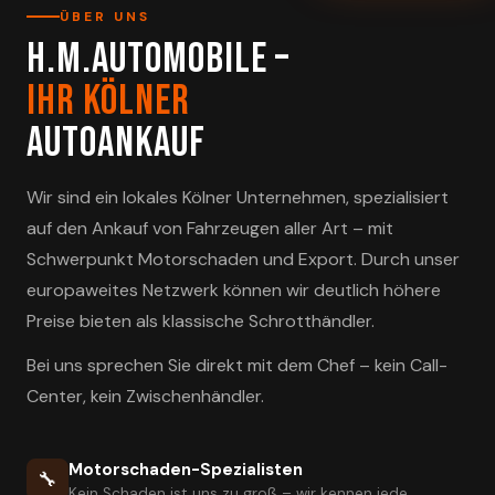
ÜBER UNS
H.M.Automobile –
Ihr Kölner
Autoankauf
Wir sind ein lokales Kölner Unternehmen, spezialisiert
auf den Ankauf von Fahrzeugen aller Art – mit
Schwerpunkt Motorschaden und Export. Durch unser
europaweites Netzwerk können wir deutlich höhere
Preise bieten als klassische Schrotthändler.
Bei uns sprechen Sie direkt mit dem Chef – kein Call-
Center, kein Zwischenhändler.
Motorschaden-Spezialisten
🔧
Kein Schaden ist uns zu groß – wir kennen jede