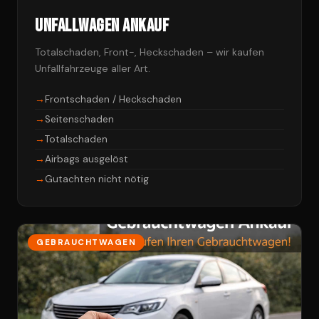
Unfallwagen Ankauf
Totalschaden, Front-, Heckschaden – wir kaufen
Unfallfahrzeuge aller Art.
Frontschaden / Heckschaden
Seitenschaden
Totalschaden
Airbags ausgelöst
Gutachten nicht nötig
GEBRAUCHTWAGEN