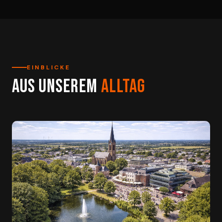
EINBLICKE
Aus unserem
Alltag