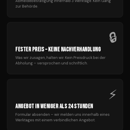
Abmeldebestätigung innerhalb 3 Werktage. Kein Gang
zur Behörde.
🔒
Fester Preis – keine Nachverhandlung
Was wir zusagen, halten wir. Kein Preisdruck bei der
Abholung – versprochen und schriftlich.
⚡
Angebot in weniger als 24 Stunden
Formular absenden – wir melden uns innerhalb eines
Werktages mit einem verbindlichen Angebot.