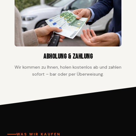
Abholung & Zahlung
Wir kommen zu Ihnen, holen kostenlos ab und zahlen
sofort – bar oder per Überweisung.
WAS WIR KAUFEN