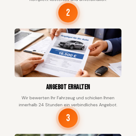
2
Angebot erhalten
Wir bewerten Ihr Fahrzeug und schicken Ihnen
innerhalb 24 Stunden ein verbindliches Angebot.
3