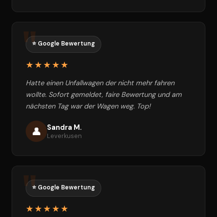
⭐ Google Bewertung
★★★★★
Hatte einen Unfallwagen der nicht mehr fahren
wollte. Sofort gemeldet, faire Bewertung und am
nächsten Tag war der Wagen weg. Top!
Sandra M.
👤
Leverkusen
⭐ Google Bewertung
★★★★★