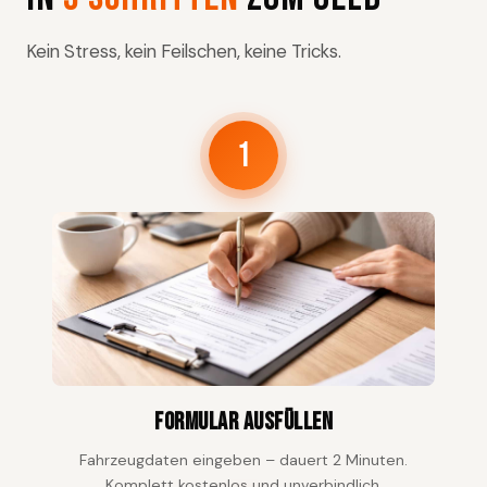
Kein Stress, kein Feilschen, keine Tricks.
1
Formular ausfüllen
Fahrzeugdaten eingeben – dauert 2 Minuten.
Komplett kostenlos und unverbindlich.