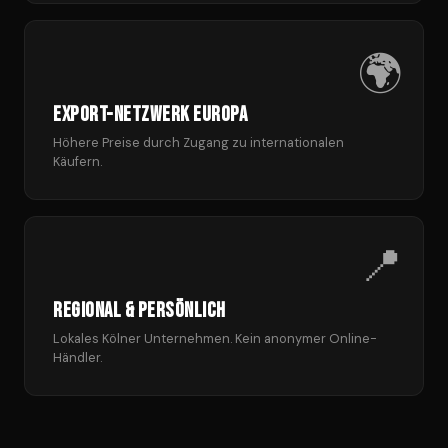
🌍
Export-Netzwerk Europa
Höhere Preise durch Zugang zu internationalen
Käufern.
📍
Regional & persönlich
Lokales Kölner Unternehmen. Kein anonymer Online-
Händler.