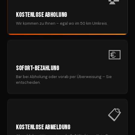
Kostenlose Abholung
Wir kommen zu Ihnen – egal wo im 50 km Umkreis.
💶
Sofort-Bezahlung
Bar bei Abholung oder vorab per Überweisung – Sie
entscheiden.
📋
Kostenlose Abmeldung