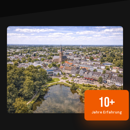
10+
Jahre Erfahrung