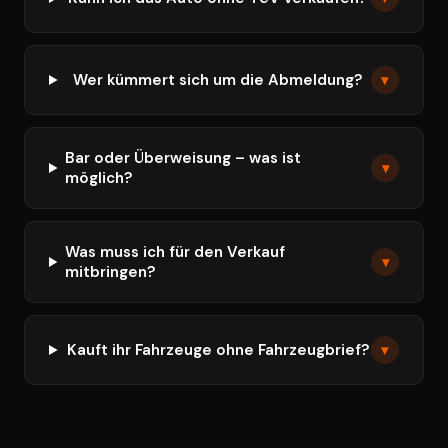
Wer kümmert sich um die Abmeldung?
▾
Bar oder Überweisung – was ist
▾
möglich?
Was muss ich für den Verkauf
▾
mitbringen?
Kauft ihr Fahrzeuge ohne Fahrzeugbrief?
▾