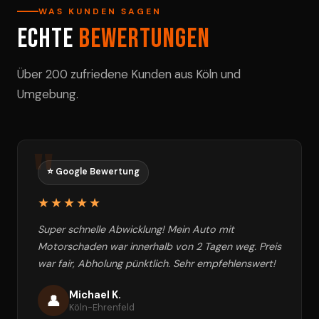
WAS KUNDEN SAGEN
Echte
Bewertungen
Über 200 zufriedene Kunden aus Köln und
Umgebung.
⭐ Google Bewertung
★★★★★
Super schnelle Abwicklung! Mein Auto mit
Motorschaden war innerhalb von 2 Tagen weg. Preis
war fair, Abholung pünktlich. Sehr empfehlenswert!
Michael K.
👤
Köln-Ehrenfeld