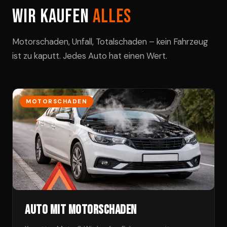
Wir kaufen
alles
Motorschaden, Unfall, Totalschaden – kein Fahrzeug
ist zu kaputt. Jedes Auto hat einen Wert.
MOTORSCHADEN
Auto mit Motorschaden