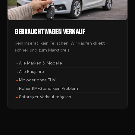
Gebrauchtwagen Verkauf
Kein Inserat, kein Feilschen. Wir kaufen direkt –
schnell und zum Marktpreis.
Alle Marken & Modelle
Alle Baujahre
Mit oder ohne TÜV
Hoher KM-Stand kein Problem
Sofortiger Verkauf möglich