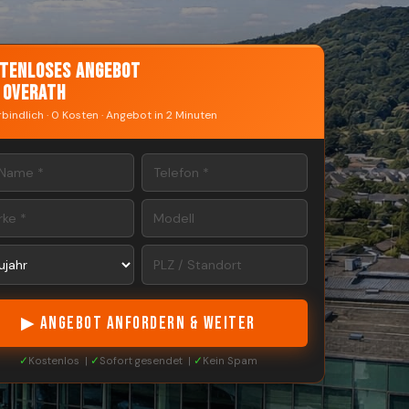
tenloses Angebot
 Overath
bindlich · 0 Kosten · Angebot in 2 Minuten
▶ ANGEBOT ANFORDERN & WEITER
✓
Kostenlos |
✓
Sofort gesendet |
✓
Kein Spam