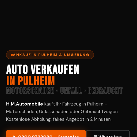
ANKAUF IN PULHEIM & UMGEBUNG
Auto verkaufen
in Pulheim
Motorschaden · Unfall · Gebraucht
H.M.Automobile
kauft Ihr Fahrzeug in Pulheim –
Motorschaden, Unfallschaden oder Gebrauchtwagen.
Kostenlose Abholung, faires Angebot in 2 Minuten.