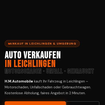
ANKAUF IN LEICHLINGEN & UMGEBUNG
Auto verkaufen
in Leichlingen
Motorschaden · Unfall · Gebraucht
H.M.Automobile
kauft Ihr Fahrzeug in Leichlingen –
Motorschaden, Unfallschaden oder Gebrauchtwagen.
Kostenlose Abholung, faires Angebot in 2 Minuten.